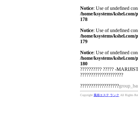
Notice
: Use of undefined con
/home/ksystems/kshel.com/
178
Notice
: Use of undefined con
/home/ksystems/kshel.com/
179
Notice
: Use of undefined const
/home/ksystems/kshel.com/
180
?????????? ????? -MARIJIST
????????????????????
??????????????????
group_ba
Copyright
風俗エステ ランク
All Rights Re