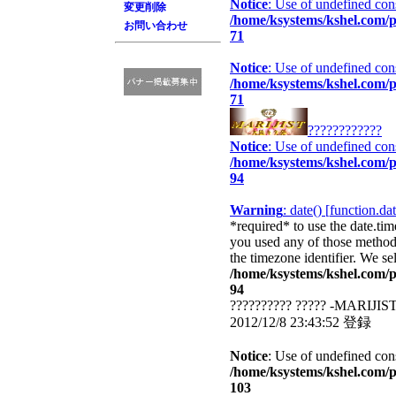
Notice
: Use of undefined con
変更削除
/home/ksystems/kshel.com/
お問い合わせ
71
Notice
: Use of undefined con
/home/ksystems/kshel.com/
71
????????????
Notice
: Use of undefined cons
/home/ksystems/kshel.com/
94
Warning
: date() [
function.da
*required* to use the date.tim
you used any of those methods
the timezone identifier. We se
/home/ksystems/kshel.com/
94
?????????? ????? -MARIJIST
2012/12/8 23:43:52 登録
Notice
: Use of undefined const
/home/ksystems/kshel.com/
103